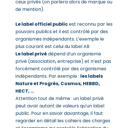
ceux privés (on parlera alors de marque ou
de mention).
Le label officiel public
est reconnu par les
pouvoirs publics et il est contrôlé par des
organismes indépendants. L’exemple le
plus courant est celui du label AB
Le label privé
dépend d’un organisme
privé (association, entreprise) et n’est pas
forcément contrôlé par des organismes
indépendants. Par exemple :
les labels
Nature et Progrès, Cosmos, HEBBD,
HECT, …
Attention tout de même : un label privé
peut avoir autant de valeurs qu’un label
public. Pour en savoir davantage, il faut
regarder en détail les cahiers des charges