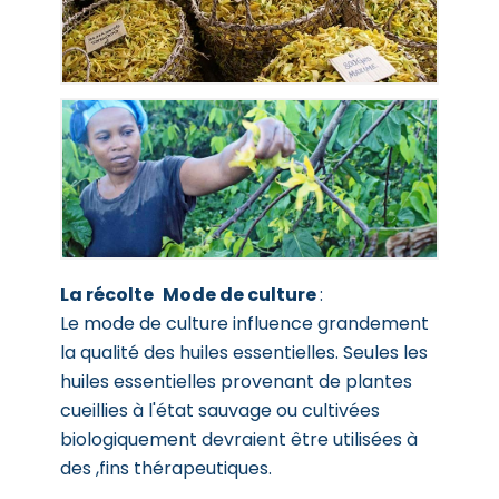
La récolte
Mode de culture
:
Le mode de culture influence grandement
la qualité des huiles essentielles. Seules les
huiles essentielles provenant de plantes
cueillies à l'état sauvage ou cultivées
biologiquement devraient être utilisées à
des ,fins thérapeutiques.