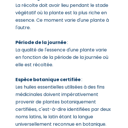
La récolte doit avoir lieu pendant le stade
végétatif où la plante est la plus riche en
essence. Ce moment varie d'une plante à
l'autre.
Période de la journée
:
La qualité de l'essence d'une plante varie
en fonction de la période de la journée où
elle est récoltée.
Espèce botanique certifiée
:
Les huiles essentielles utilisées à des fins
médicinales doivent impérativement
provenir de plantes botaniquement
certifiées, c'est-à-dire identifiées par deux
noms latins, le latin étant la langue
universellement reconnue en botanique.