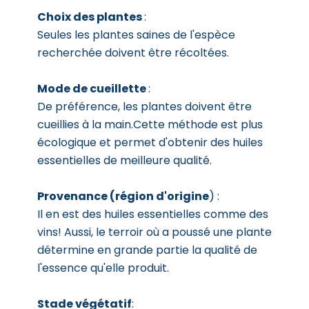
Choix des plantes
:
Seules les plantes saines de l'espèce
recherchée doivent être récoltées.
Mode de cueillette
:
De préférence, les plantes doivent être
cueillies à la main.Cette méthode est plus
écologique et permet d'obtenir des huiles
essentielles de meilleure qualité.
Provenance (région d'origine
) :
Il en est des huiles essentielles comme des
vins! Aussi, le terroir où a poussé une plante
détermine en grande partie la qualité de
l'essence qu'elle produit.
Stade végétatif
: