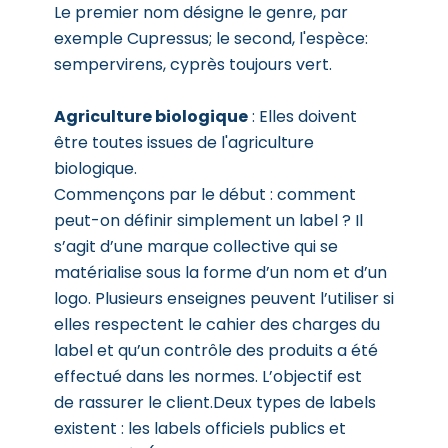
Le premier nom désigne le genre, par
exemple Cupressus; le second, l'espèce:
sempervirens, cyprès toujours vert.
Agriculture biologique
: Elles doivent
être toutes issues de l'agriculture
biologique.
Commençons par le début : comment
peut-on définir simplement un label ? Il
s’agit d’une marque collective qui se
matérialise sous la forme d’un nom et d’un
logo. Plusieurs enseignes peuvent l’utiliser si
elles respectent le cahier des charges du
label et qu’un contrôle des produits a été
effectué dans les normes. L’objectif est
de rassurer le client.Deux types de labels
existent : les labels officiels publics et