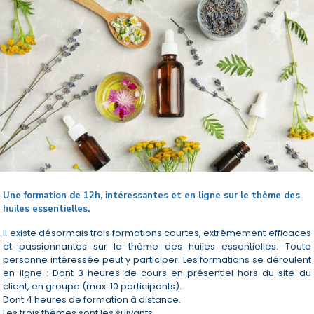
Une formation de 12h, intéressantes et en ligne sur le thème des
huiles essentielles.
Il existe désormais trois formations courtes, extrêmement efficaces
et passionnantes sur le thème des huiles essentielles. Toute
personne intéressée peut y participer. Les formations se déroulent
en ligne : Dont 3 heures de cours en présentiel hors du site du
client, en groupe (max. 10 participants).
Dont 4 heures de formation à distance.
Les trois thèmes sont les suivants