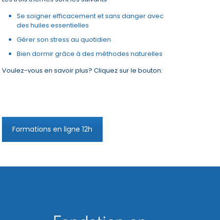
Se soigner efficacement et sans danger avec
des huiles essentielles
Gérer son stress au quotidien
Bien dormir grâce à des méthodes naturelles
Voulez-vous en savoir plus? Cliquez sur le bouton:
Formations en ligne 12h