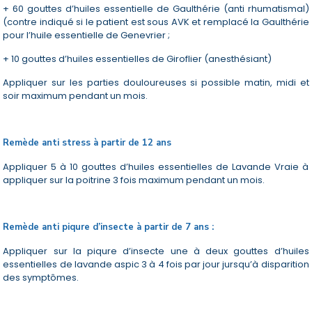
+ 60 gouttes d’huiles essentielle de Gaulthérie (anti rhumatismal)
(contre indiqué si le patient est sous AVK et remplacé la Gaulthérie
pour l’huile essentielle de Genevrier ;
+ 10 gouttes d’huiles essentielles de Giroflier (anesthésiant)
Appliquer sur les parties douloureuses si possible matin, midi et
soir maximum pendant un mois.
Remède anti stress à partir de 12 ans
Appliquer 5 à 10 gouttes d’huiles essentielles de Lavande Vraie à
appliquer sur la poitrine 3 fois maximum pendant un mois.
Remède anti piqure d’insecte à partir de 7 ans :
Appliquer sur la piqure d’insecte une à deux gouttes d’huiles
essentielles de lavande aspic 3 à 4 fois par jour jursqu’à disparition
des symptômes.