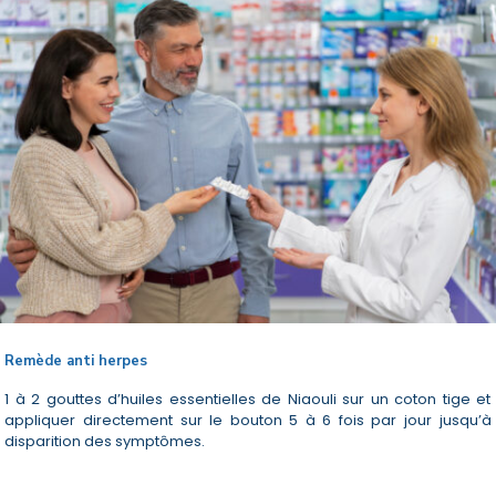
Remède anti herpes
1 à 2 gouttes d’huiles essentielles de Niaouli sur un coton tige et
appliquer directement sur le bouton 5 à 6 fois par jour jusqu’à
disparition des symptômes.