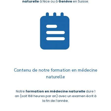
naturelle
à Nice ou à
Genève
en Suisse.
Contenu de notre formation en médecine
naturelle
Notre
formation en médecine naturelle
dure 1
an (soit 168 heures par an) avec un examen écrit à
la fin de l’année.