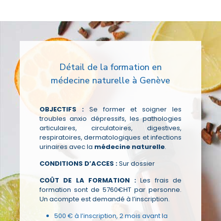
Détail de la formation en
médecine naturelle à Genève
OBJECTIFS :
Se former et soigner les
troubles anxio dépressifs, les pathologies
articulaires, circulatoires, digestives,
respiratoires, dermatologiques et infections
urinaires avec la
médecine naturelle
.
CONDITIONS D’ACCES :
Sur dossier
COÛT DE LA FORMATION :
Les frais de
formation sont de 5760€HT par personne.
Un acompte est demandé à l’inscription.
500 € à l’inscription, 2 mois avant la