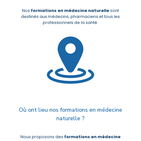
Nos
formations en médecine naturelle
sont
destinés aux médecins, pharmaciens et tous les
professionnels de la santé.
Où ont lieu nos formations en médecine
naturelle ?
Nous proposons des
formations en médecine