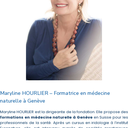
Maryline HOURLIER – Formatrice en médecine
naturelle à Genève
Maryline HOURLIER est la dirigeante de la fondation. Elle propose des
formations en médecine naturelle à Genève
en Suisse pour le
professionnels de la santé. Après un cursus en iridologie à l’institut