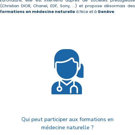
Euronature, elle est intervenu auprès de sociétés prestigieuse
(Christian DIOR, Chanel, EDF, Sony, …) et propose désormais des
formations en médecine naturelle
à Nice et à
Genève
.
Qui peut participer aux formations en
médecine naturelle ?