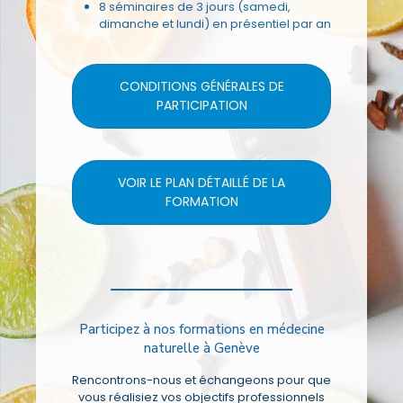
8 séminaires de 3 jours (samedi,
dimanche et lundi) en présentiel par an
CONDITIONS GÉNÉRALES DE
PARTICIPATION
VOIR LE PLAN DÉTAILLÉ DE LA
FORMATION
Participez à nos formations en médecine
naturelle à Genève
Rencontrons-nous et échangeons pour que
vous réalisiez vos objectifs professionnels