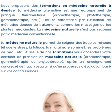
Nous proposons des
formations en médecine naturelle à
Genève
. La médecine alternative est une regroupement de
pratique thérapeutique (aromathérapie, phytothérapie,
gemmotherapie, etc…). Elle se caractérise par l’utilisation de
méthodes douces de traitements, comme les massages ou les
plantes médicinales. La
médecine naturelle
n’est pas reconnu
par la médecine conventionnelle.
La
médecine naturelle
permet de soigner des troubles mineurs
tel que le stress, la fatigue, la migraine, le sommeil, les problèmes
de peau etc… A l’issue de nos
formations
vous obtiendrez votre
certificat de praticien en
médecine naturelle
(aromathérapie,
gemmothérapie ou phytothérapie), après un enseignement
concret et de haut niveau ainsi qu’un processus d’évaluation basé
sur vos connaissances.