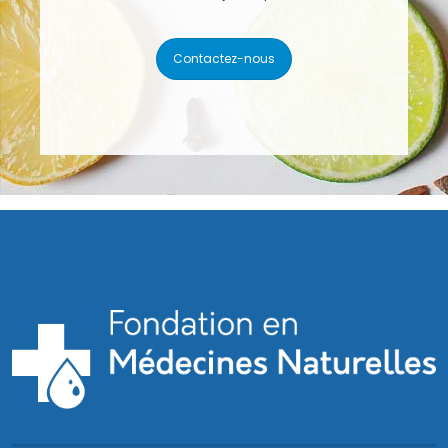
Contactez-nous